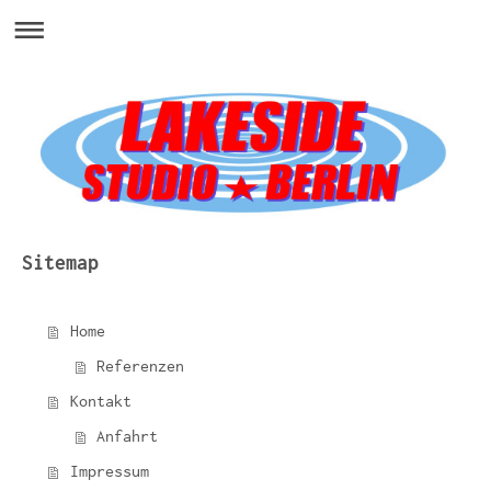
Sitemap
Home
Referenzen
Kontakt
Anfahrt
Impressum